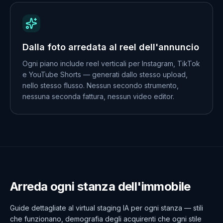
Dalla foto arredata al reel dell'annuncio
Ogni piano include reel verticali per Instagram, TikTok
e YouTube Shorts — generati dallo stesso upload,
nello stesso flusso. Nessun secondo strumento,
nessuna seconda fattura, nessun video editor.
Arreda ogni stanza dell'immobile
Guide dettagliate al virtual staging IA per ogni stanza — stili
che funzionano, demografia degli acquirenti che ogni stile