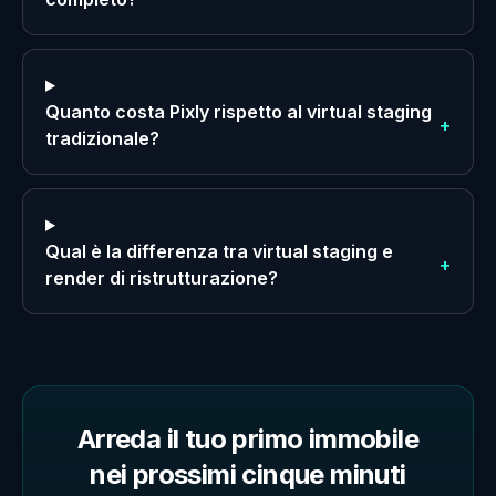
Quanto costa Pixly rispetto al virtual staging
+
tradizionale?
Qual è la differenza tra virtual staging e
+
render di ristrutturazione?
Arreda il tuo primo immobile
nei prossimi cinque minuti