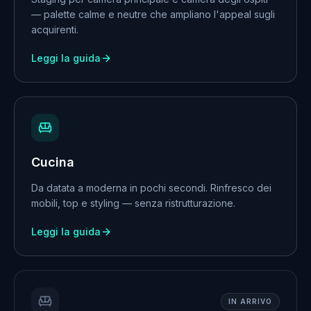
— palette calme e neutre che ampliano l'appeal sugli
acquirenti.
Leggi la guida
Cucina
Da datata a moderna in pochi secondi. Rinfresco dei
mobili, top e styling — senza ristrutturazione.
Leggi la guida
IN ARRIVO