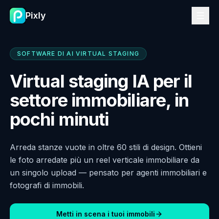
Pixly
SOFTWARE DI AI VIRTUAL STAGING
Virtual staging IA per il
settore immobiliare, in
pochi minuti
Arreda stanze vuote in oltre 60 stili di design. Ottieni
le foto arredate più un reel verticale immobiliare da
un singolo upload — pensato per agenti immobiliari e
fotografi di immobili.
Metti in scena i tuoi immobili