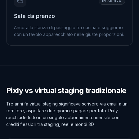
IN ARRIVO
Sala da pranzo
Ancora la stanza di passaggio tra cucina e soggiorno
con un tavolo apparecchiato nelle giuste proporzioni.
Pixly vs virtual staging tradizionale
Tre anni fa virtual staging significava scrivere via email a un
fornitore, aspettare due giorni e pagare per foto. Pixly
racchiude tutto in un singolo abbonamento mensile con
crediti flessibili tra staging, reel e mondi 3D.