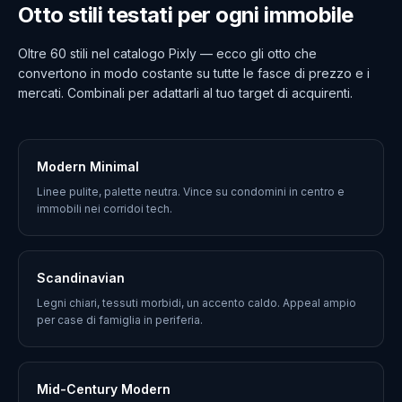
Otto stili testati per ogni immobile
Oltre 60 stili nel catalogo Pixly — ecco gli otto che
convertono in modo costante su tutte le fasce di prezzo e i
mercati. Combinali per adattarli al tuo target di acquirenti.
Modern Minimal
Linee pulite, palette neutra. Vince su condomini in centro e
immobili nei corridoi tech.
Scandinavian
Legni chiari, tessuti morbidi, un accento caldo. Appeal ampio
per case di famiglia in periferia.
Mid-Century Modern