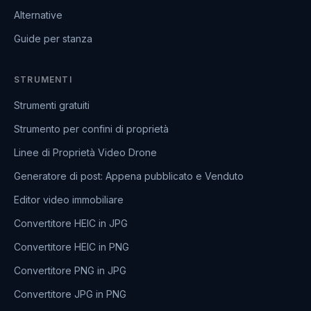
Alternative
Guide per stanza
STRUMENTI
Strumenti gratuiti
Strumento per confini di proprietà
Linee di Proprietà Video Drone
Generatore di post: Appena pubblicato e Venduto
Editor video immobiliare
Convertitore HEIC in JPG
Convertitore HEIC in PNG
Convertitore PNG in JPG
Convertitore JPG in PNG