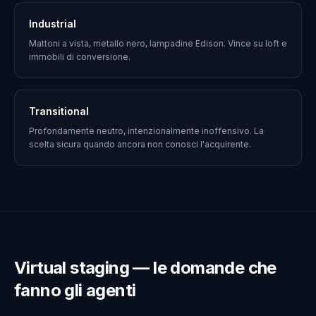
Industrial
Mattoni a vista, metallo nero, lampadine Edison. Vince su loft e
immobili di conversione.
Transitional
Profondamente neutro, intenzionalmente inoffensivo. La
scelta sicura quando ancora non conosci l'acquirente.
Virtual staging — le domande che
fanno gli agenti