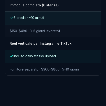
Immobile completo (6 stanze)
6 crediti · ~10 minuti
$150–$480 · 3–5 giorni lavorativi
Reel verticale per Instagram e TikTok
Incluso dallo stesso upload
Fornitore separato · $300–$800 · 5–10 giorni