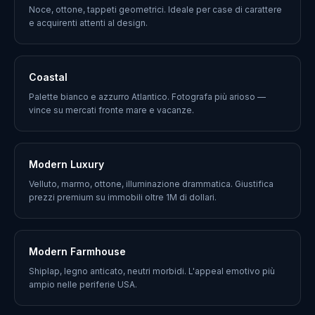
Noce, ottone, tappeti geometrici. Ideale per case di carattere
e acquirenti attenti al design.
Coastal
Palette bianco e azzurro Atlantico. Fotografa più arioso —
vince su mercati fronte mare e vacanze.
Modern Luxury
Velluto, marmo, ottone, illuminazione drammatica. Giustifica
prezzi premium su immobili oltre 1M di dollari.
Modern Farmhouse
Shiplap, legno anticato, neutri morbidi. L'appeal emotivo più
ampio nelle periferie USA.