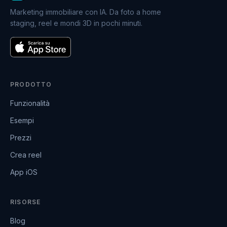
Marketing immobiliare con IA. Da foto a home
staging, reel e mondi 3D in pochi minuti.
PRODOTTO
Funzionalità
Esempi
Prezzi
Crea reel
App iOS
RISORSE
Blog