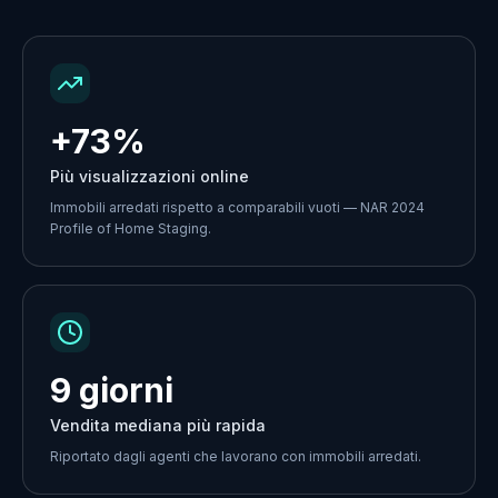
+73%
Più visualizzazioni online
Immobili arredati rispetto a comparabili vuoti — NAR 2024
Profile of Home Staging.
9 giorni
Vendita mediana più rapida
Riportato dagli agenti che lavorano con immobili arredati.