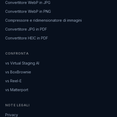
Convertitore WebP in JPG
Convertitore WebP in PNG
Compressore e ridimensionatore di immagini
Convertitore JPG in PDF
Convertitore HEIC in PDF
CONFRONTA
vs Virtual Staging AI
vs BoxBrownie
vs Reel-E
vs Matterport
NOTE LEGALI
Privacy