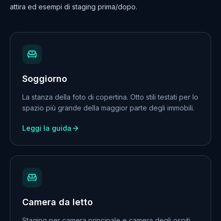
attira ed esempi di staging prima/dopo.
Soggiorno
La stanza della foto di copertina. Otto stili testati per lo
spazio più grande della maggior parte degli immobili.
Leggi la guida
Camera da letto
Staging per camera principale e camera degli ospiti