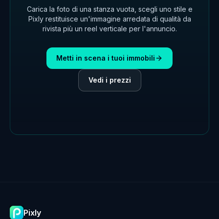
Carica la foto di una stanza vuota, scegli uno stile e
Pixly restituisce un'immagine arredata di qualità da
rivista più un reel verticale per l'annuncio.
Metti in scena i tuoi immobili
Vedi i prezzi
Pixly