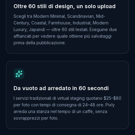
Oltre 60 stili di design, un solo upload
Scegli tra Modern Minimal, Scandinavian, Mid-
Century, Coastal, Farmhouse, Industrial, Modern
Luxury, Japandi — oltre 60 stili testati. Eseguine due
affiancati per vedere quale ottiene più salvataggi
prima della pubblicazione.
Da vuoto ad arredato in 60 secondi
I servizi tradizionali di virtual staging quotano $25–$80
per foto con tempi di consegna di 24–48 ore. Pixly
arreda una stanza nel tempo di un caffè, senza
sovrapprezzi per foto.