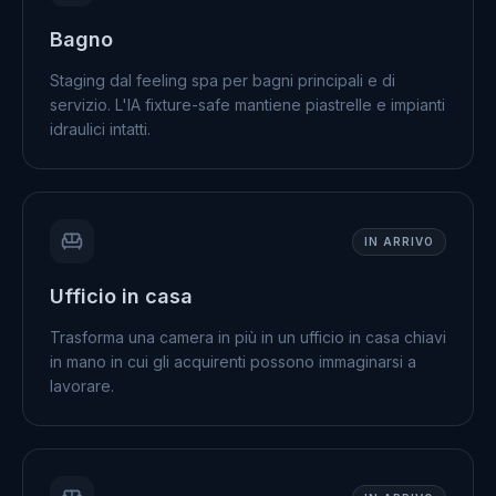
Bagno
Staging dal feeling spa per bagni principali e di
servizio. L'IA fixture-safe mantiene piastrelle e impianti
idraulici intatti.
IN ARRIVO
Ufficio in casa
Trasforma una camera in più in un ufficio in casa chiavi
in mano in cui gli acquirenti possono immaginarsi a
lavorare.