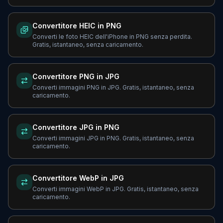
Convertitore HEIC in PNG
Converti le foto HEIC dell'iPhone in PNG senza perdita.
Gratis, istantaneo, senza caricamento.
Convertitore PNG in JPG
Converti immagini PNG in JPG. Gratis, istantaneo, senza
caricamento.
Convertitore JPG in PNG
Converti immagini JPG in PNG. Gratis, istantaneo, senza
caricamento.
Convertitore WebP in JPG
Converti immagini WebP in JPG. Gratis, istantaneo, senza
caricamento.