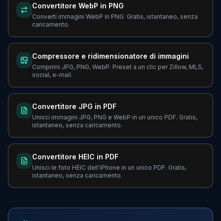
Convertitore WebP in PNG
Converti immagini WebP in PNG. Gratis, istantaneo, senza
caricamento.
Compressore e ridimensionatore di immagini
Comprimi JPG, PNG, WebP. Preset a un clic per Zillow, MLS,
social, e-mail.
Convertitore JPG in PDF
Unisci immagini JPG, PNG e WebP in un unico PDF. Gratis,
istantaneo, senza caricamento.
Convertitore HEIC in PDF
Unisci le foto HEIC dell'iPhone in un unico PDF. Gratis,
istantaneo, senza caricamento.