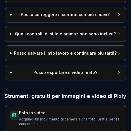
Posso correggere il confine con più chiavi?
Quali controlli di stile e animazione sono inclusi?
Posso salvare il mio lavoro e continuare più tardi?
Posso esportare il video finito?
Strumenti gratuiti per immagini e video di Pixly
Foto in video
Aggiungi un movimento di camera a una foto. Gratis, senza
caricare nulla.