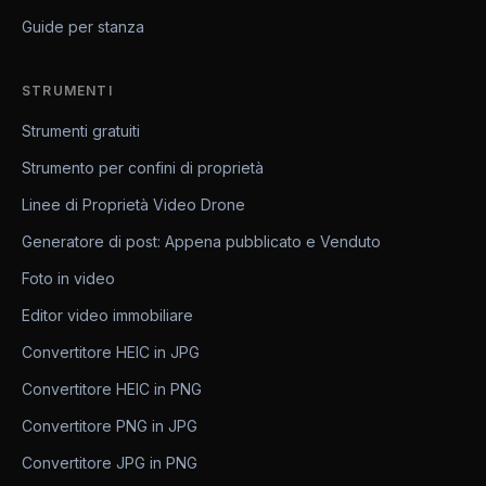
Guide per stanza
STRUMENTI
Strumenti gratuiti
Strumento per confini di proprietà
Linee di Proprietà Video Drone
Generatore di post: Appena pubblicato e Venduto
Foto in video
Editor video immobiliare
Convertitore HEIC in JPG
Convertitore HEIC in PNG
Convertitore PNG in JPG
Convertitore JPG in PNG