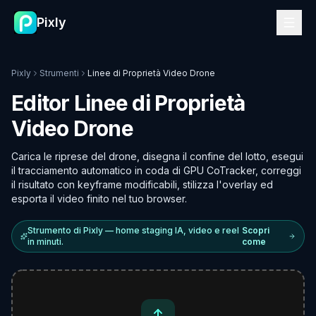
Pixly
Pixly
Strumenti
Linee di Proprietà Video Drone
Editor Linee di Proprietà
Video Drone
Carica le riprese del drone, disegna il confine del lotto, esegui
il tracciamento automatico in coda di GPU CoTracker, correggi
il risultato con keyframe modificabili, stilizza l'overlay ed
esporta il video finito nel tuo browser.
Strumento di Pixly — home staging IA, video e reel
Scopri
in minuti.
come