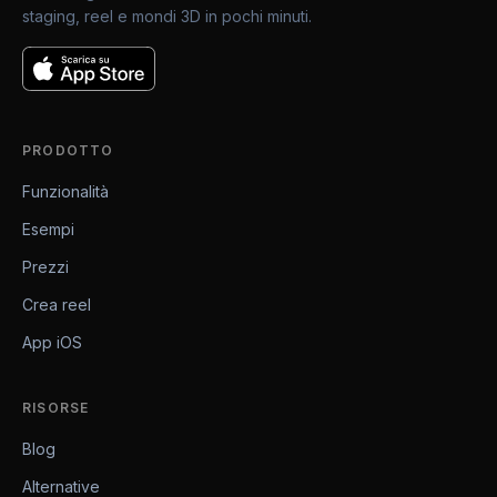
staging, reel e mondi 3D in pochi minuti.
PRODOTTO
Funzionalità
Esempi
Prezzi
Crea reel
App iOS
RISORSE
Blog
Alternative