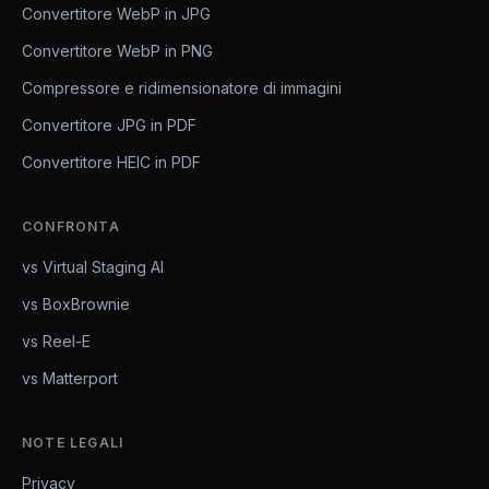
Convertitore WebP in JPG
Convertitore WebP in PNG
Compressore e ridimensionatore di immagini
Convertitore JPG in PDF
Convertitore HEIC in PDF
CONFRONTA
vs Virtual Staging AI
vs BoxBrownie
vs Reel-E
vs Matterport
NOTE LEGALI
Privacy