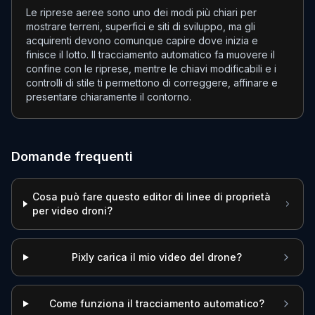
Le riprese aeree sono uno dei modi più chiari per
mostrare terreni, superfici e siti di sviluppo, ma gli
acquirenti devono comunque capire dove inizia e
finisce il lotto. Il tracciamento automatico fa muovere il
confine con le riprese, mentre le chiavi modificabili e i
controlli di stile ti permettono di correggere, affinare e
presentare chiaramente il contorno.
Domande frequenti
Cosa può fare questo editor di linee di proprietà
per video droni?
Pixly carica il mio video del drone?
Come funziona il tracciamento automatico?