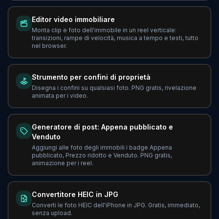
Editor video immobiliare
Monta clip e foto dell'immobile in un reel verticale:
transizioni, rampe di velocità, musica a tempo e testi, tutto
nel browser.
Strumento per confini di proprietà
Disegna i confini su qualsiasi foto. PNG gratis, rivelazione
animata per i video.
Generatore di post: Appena pubblicato e
Venduto
Aggiungi alle foto degli immobili i badge Appena
pubblicato, Prezzo ridotto e Venduto. PNG gratis,
animazione per i reel.
Convertitore HEIC in JPG
Converti le foto HEIC dell'iPhone in JPG. Gratis, immediato,
senza upload.