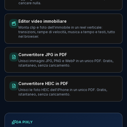
caricare nulla.
Editor video immobiliare
Monta clip e foto dell'immobile in un reel verticale:
transizioni, rampe di velocità, musica a tempo e testi, tutto
nel browser.
Convertitore JPG in PDF
Unisci immagini JPG, PNG e WebP in un unico PDF. Gratis,
istantaneo, senza caricamento.
Convertitore HEIC in PDF
Unisci le foto HEIC dell'iPhone in un unico PDF. Gratis,
istantaneo, senza caricamento.
DA PIXLY