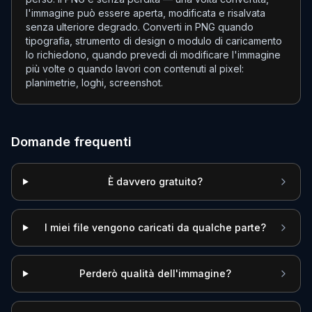
l'immagine può essere aperta, modificata e risalvata
senza ulteriore degrado. Converti in PNG quando
tipografia, strumento di design o modulo di caricamento
lo richiedono, quando prevedi di modificare l'immagine
più volte o quando lavori con contenuti al pixel:
planimetrie, loghi, screenshot.
Domande frequenti
È davvero gratuito?
I miei file vengono caricati da qualche parte?
Perderò qualità dell'immagine?