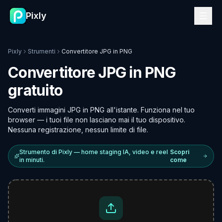
Pixly
Pixly
Strumenti
Convertitore JPG in PNG
Convertitore JPG in PNG
gratuito
Converti immagini JPG in PNG all'istante. Funziona nel tuo
browser — i tuoi file non lasciano mai il tuo dispositivo.
Nessuna registrazione, nessun limite di file.
Strumento di Pixly — home staging IA, video e reel
Scopri
in minuti.
come