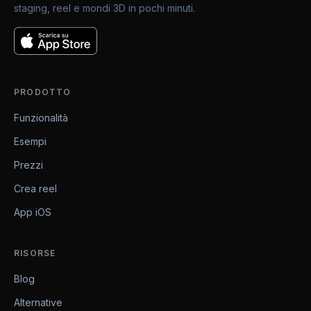
staging, reel e mondi 3D in pochi minuti.
PRODOTTO
Funzionalità
Esempi
Prezzi
Crea reel
App iOS
RISORSE
Blog
Alternative