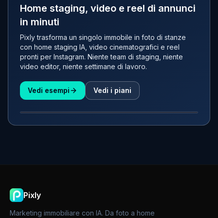
Home staging, video e reel di annunci
in minuti
Pixly trasforma un singolo immobile in foto di stanze
con home staging IA, video cinematografici e reel
pronti per Instagram. Niente team di staging, niente
video editor, niente settimane di lavoro.
Vedi esempi
Vedi i piani
PRIMA
DOPO
Pixly
Marketing immobiliare con IA. Da foto a home