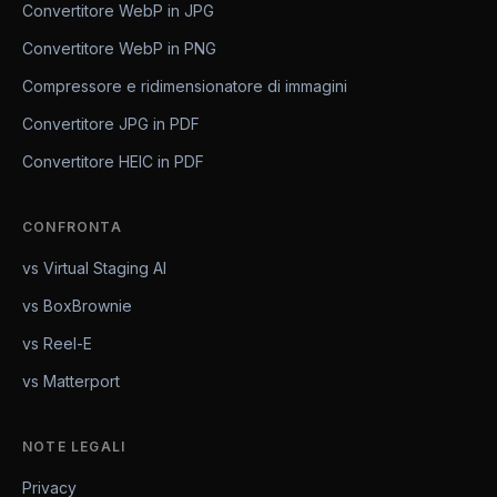
Convertitore WebP in JPG
Convertitore WebP in PNG
Compressore e ridimensionatore di immagini
Convertitore JPG in PDF
Convertitore HEIC in PDF
CONFRONTA
vs Virtual Staging AI
vs BoxBrownie
vs Reel-E
vs Matterport
NOTE LEGALI
Privacy