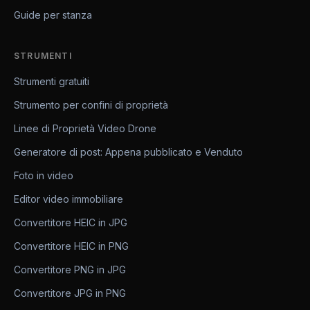
Guide per stanza
STRUMENTI
Strumenti gratuiti
Strumento per confini di proprietà
Linee di Proprietà Video Drone
Generatore di post: Appena pubblicato e Venduto
Foto in video
Editor video immobiliare
Convertitore HEIC in JPG
Convertitore HEIC in PNG
Convertitore PNG in JPG
Convertitore JPG in PNG