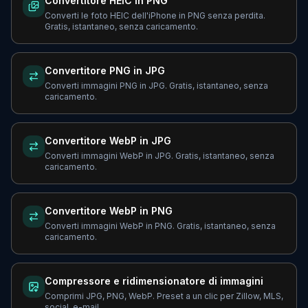
Convertitore HEIC in PNG
Converti le foto HEIC dell'iPhone in PNG senza perdita.
Gratis, istantaneo, senza caricamento.
Convertitore PNG in JPG
Converti immagini PNG in JPG. Gratis, istantaneo, senza
caricamento.
Convertitore WebP in JPG
Converti immagini WebP in JPG. Gratis, istantaneo, senza
caricamento.
Convertitore WebP in PNG
Converti immagini WebP in PNG. Gratis, istantaneo, senza
caricamento.
Compressore e ridimensionatore di immagini
Comprimi JPG, PNG, WebP. Preset a un clic per Zillow, MLS,
social, e-mail.