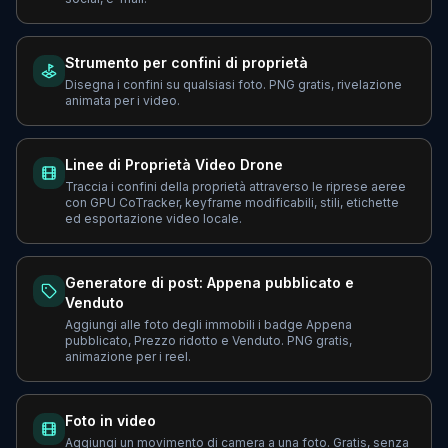
Strumento per confini di proprietà
Disegna i confini su qualsiasi foto. PNG gratis, rivelazione
animata per i video.
Linee di Proprietà Video Drone
Traccia i confini della proprietà attraverso le riprese aeree
con GPU CoTracker, keyframe modificabili, stili, etichette
ed esportazione video locale.
Generatore di post: Appena pubblicato e
Venduto
Aggiungi alle foto degli immobili i badge Appena
pubblicato, Prezzo ridotto e Venduto. PNG gratis,
animazione per i reel.
Foto in video
Aggiungi un movimento di camera a una foto. Gratis, senza