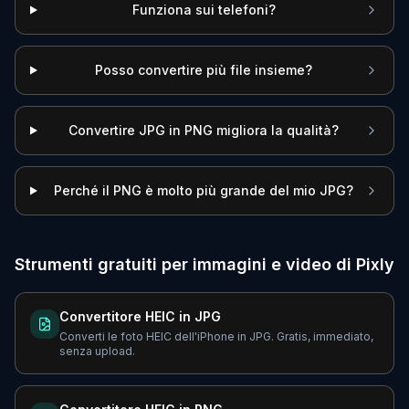
Funziona sui telefoni?
Posso convertire più file insieme?
Convertire JPG in PNG migliora la qualità?
Perché il PNG è molto più grande del mio JPG?
Strumenti gratuiti per immagini e video di Pixly
Convertitore HEIC in JPG
Converti le foto HEIC dell'iPhone in JPG. Gratis, immediato,
senza upload.