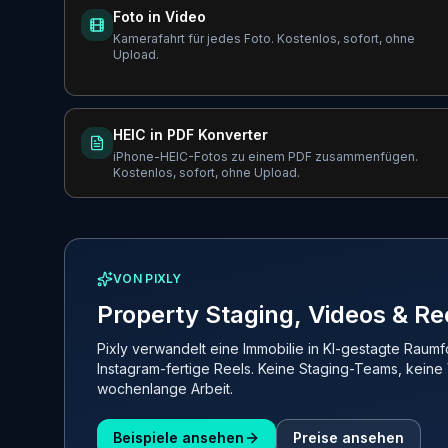
Foto in Video
Kamerafahrt für jedes Foto. Kostenlos, sofort, ohne
Upload.
HEIC in PDF Konverter
iPhone-HEIC-Fotos zu einem PDF zusammenfügen.
Kostenlos, sofort, ohne Upload.
VON PIXLY
Property Staging, Videos & Re
Pixly verwandelt eine Immobilie in KI-gestagte Raum
Instagram-fertige Reels. Keine Staging-Teams, keine
wochenlange Arbeit.
Beispiele ansehen
Preise ansehen