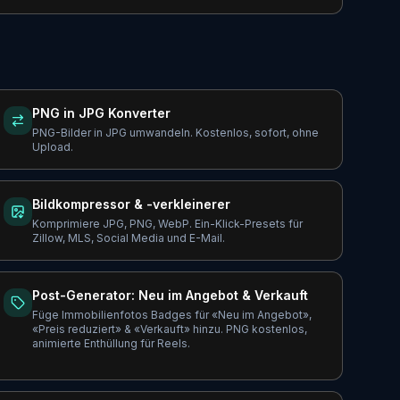
PNG in JPG Konverter
PNG-Bilder in JPG umwandeln. Kostenlos, sofort, ohne
Upload.
Bildkompressor & -verkleinerer
Komprimiere JPG, PNG, WebP. Ein-Klick-Presets für
Zillow, MLS, Social Media und E-Mail.
Post-Generator: Neu im Angebot & Verkauft
Füge Immobilienfotos Badges für «Neu im Angebot»,
«Preis reduziert» & «Verkauft» hinzu. PNG kostenlos,
animierte Enthüllung für Reels.