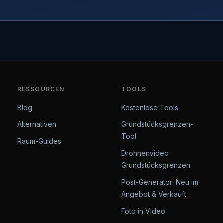
RESSOURCEN
TOOLS
Blog
Kostenlose Tools
Alternativen
Grundstücksgrenzen-
Tool
Raum-Guides
Drohnenvideo
Grundstücksgrenzen
Post-Generator: Neu im
Angebot & Verkauft
Foto in Video