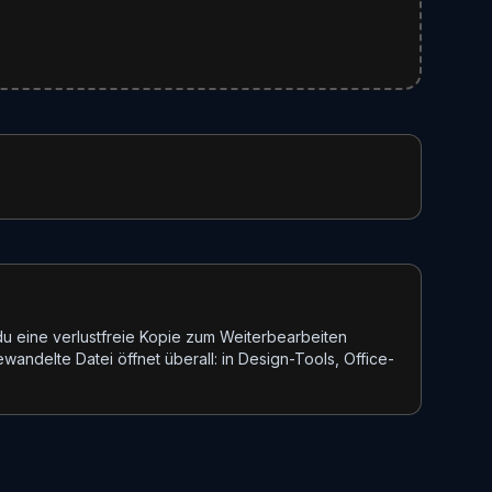
u eine verlustfreie Kopie zum Weiterbearbeiten
andelte Datei öffnet überall: in Design-Tools, Office-