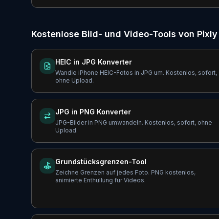
Kostenlose Bild- und Video-Tools von Pixly
HEIC in JPG Konverter
Wandle iPhone HEIC-Fotos in JPG um. Kostenlos, sofort,
ohne Upload.
JPG in PNG Konverter
JPG-Bilder in PNG umwandeln. Kostenlos, sofort, ohne
Upload.
Grundstücksgrenzen-Tool
Zeichne Grenzen auf jedes Foto. PNG kostenlos,
animierte Enthüllung für Videos.