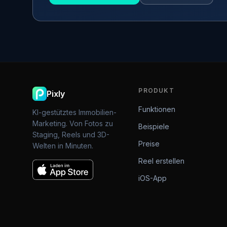
PRODUKT
Pixly
Funktionen
KI-gestütztes Immobilien-
Marketing. Von Fotos zu
Beispiele
Staging, Reels und 3D-
Preise
Welten in Minuten.
Reel erstellen
iOS-App