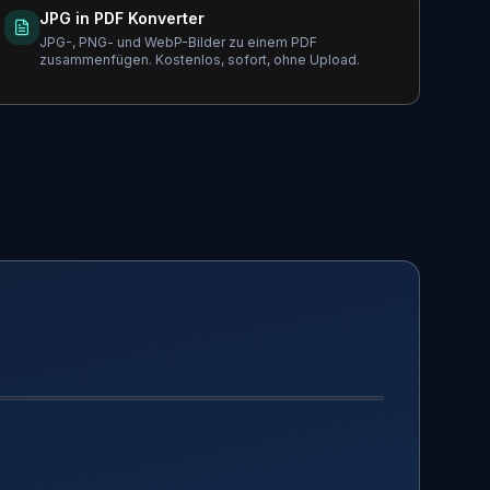
JPG in PDF Konverter
JPG-, PNG- und WebP-Bilder zu einem PDF
zusammenfügen. Kostenlos, sofort, ohne Upload.
NACHHER