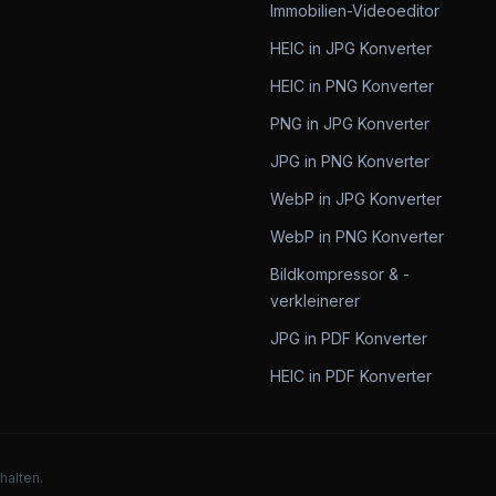
Immobilien-Videoeditor
HEIC in JPG Konverter
HEIC in PNG Konverter
PNG in JPG Konverter
JPG in PNG Konverter
WebP in JPG Konverter
WebP in PNG Konverter
Bildkompressor & -
verkleinerer
JPG in PDF Konverter
HEIC in PDF Konverter
halten.