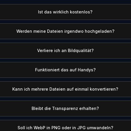
Ist das wirklich kostenlos?
Werden meine Dateien irgendwo hochgeladen?
Verliere ich an Bildqualität?
Funktioniert das auf Handys?
Kann ich mehrere Dateien auf einmal konvertieren?
Bleibt die Transparenz erhalten?
Soll ich WebP in PNG oder in JPG umwandeln?