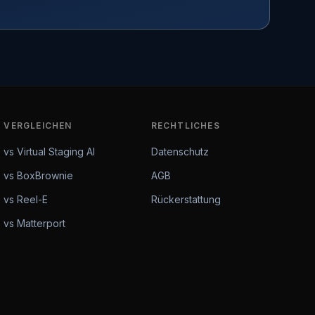
VERGLEICHEN
RECHTLICHES
vs Virtual Staging AI
Datenschutz
vs BoxBrownie
AGB
vs Reel-E
Rückerstattung
vs Matterport