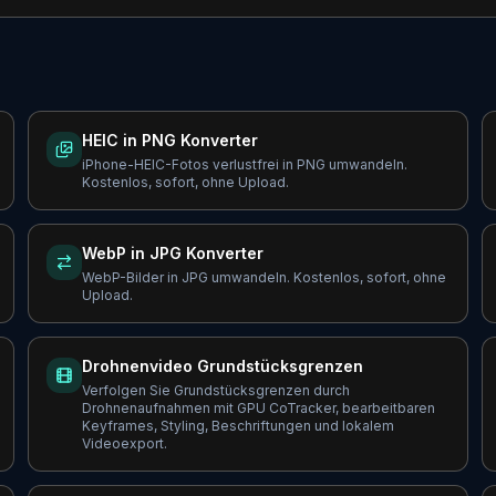
HEIC in PNG Konverter
iPhone-HEIC-Fotos verlustfrei in PNG umwandeln.
Kostenlos, sofort, ohne Upload.
WebP in JPG Konverter
WebP-Bilder in JPG umwandeln. Kostenlos, sofort, ohne
Upload.
Drohnenvideo Grundstücksgrenzen
Verfolgen Sie Grundstücksgrenzen durch
Drohnenaufnahmen mit GPU CoTracker, bearbeitbaren
Keyframes, Styling, Beschriftungen und lokalem
Videoexport.