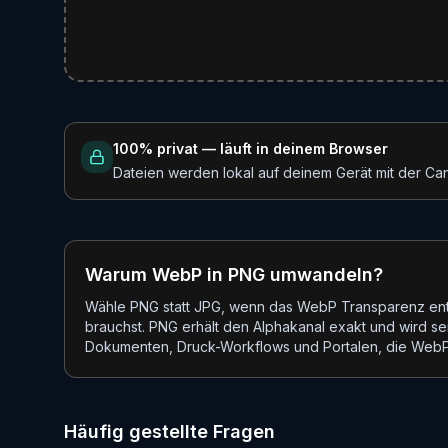
100% privat — läuft in deinem Browser
Dateien werden lokal auf deinem Gerät mit der Can
Warum WebP in PNG umwandeln?
Wähle PNG statt JPG, wenn das WebP Transparenz enthä
brauchst. PNG erhält den Alphakanal exakt und wird se
Dokumenten, Druck-Workflows und Portalen, die WebP
Häufig gestellte Fragen