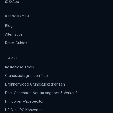
iOS-App
RESSOURCEN
Blog
Alternativen
Raum-Guides
TOOLS
Kostenlose Tools
Grundstücksgrenzen-Tool
Drohnenvideo Grundstücksgrenzen
Post-Generator: Neu im Angebot & Verkauft
Immobilien-Videoeditor
HEIC in JPG Konverter