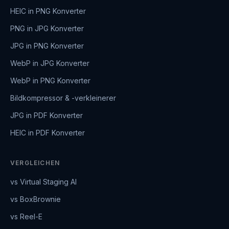
HEIC in PNG Konverter
PNG in JPG Konverter
JPG in PNG Konverter
WebP in JPG Konverter
WebP in PNG Konverter
Bildkompressor & -verkleinerer
JPG in PDF Konverter
HEIC in PDF Konverter
VERGLEICHEN
vs Virtual Staging AI
vs BoxBrownie
vs Reel-E