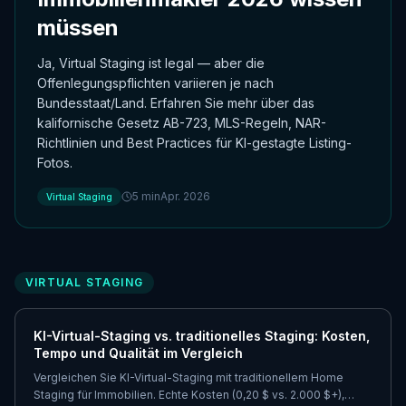
müssen
Ja, Virtual Staging ist legal — aber die
Offenlegungspflichten variieren je nach
Bundesstaat/Land. Erfahren Sie mehr über das
kalifornische Gesetz AB-723, MLS-Regeln, NAR-
Richtlinien und Best Practices für KI-gestagte Listing-
Fotos.
5
min
Apr. 2026
Virtual Staging
VIRTUAL STAGING
KI-Virtual-Staging vs. traditionelles Staging: Kosten,
Tempo und Qualität im Vergleich
Vergleichen Sie KI-Virtual-Staging mit traditionellem Home
Staging für Immobilien. Echte Kosten (0,20 $ vs. 2.000 $+),