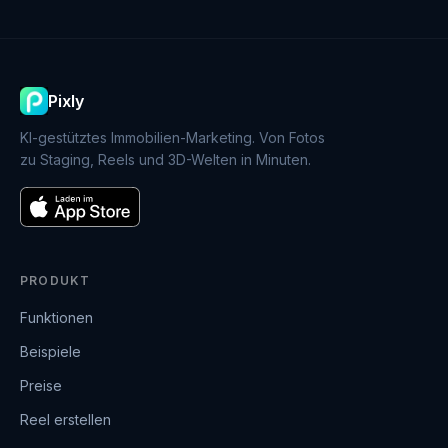
Pixly
KI-gestütztes Immobilien-Marketing. Von Fotos
zu Staging, Reels und 3D-Welten in Minuten.
PRODUKT
Funktionen
Beispiele
Preise
Reel erstellen