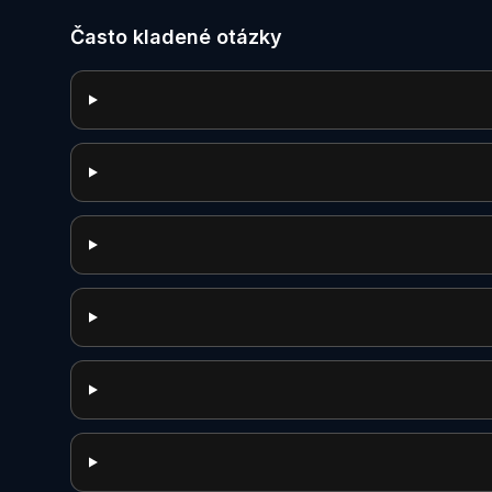
Často kladené otázky