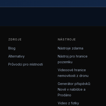
ZDROJE
NÁSTROJE
Blog
Nástroje zdarma
Alternativy
Nástroj pro hranice
pozemku
Průvodci pro místnosti
Videoové hranice
nemovitosti z dronu
Generátor příspěvků:
Nově v nabídce a
Prodáno
Video z fotky