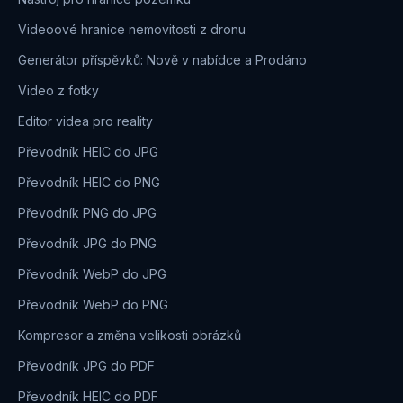
Videoové hranice nemovitosti z dronu
Generátor příspěvků: Nově v nabídce a Prodáno
Video z fotky
Editor videa pro reality
Převodník HEIC do JPG
Převodník HEIC do PNG
Převodník PNG do JPG
Převodník JPG do PNG
Převodník WebP do JPG
Převodník WebP do PNG
Kompresor a změna velikosti obrázků
Převodník JPG do PDF
Převodník HEIC do PDF