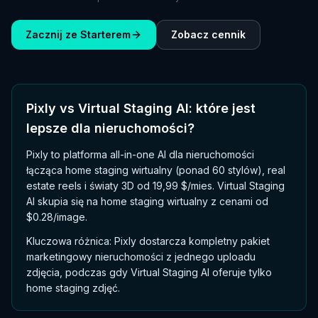
Zacznij ze Starterem
Zobacz cennik
Pixly vs Virtual Staging AI: które jest
lepsze dla nieruchomości?
Pixly to platforma all-in-one AI dla nieruchomości
łącząca home staging wirtualny (ponad 60 stylów), real
estate reels i światy 3D od 19,99 $/mies. Virtual Staging
AI skupia się na home staging wirtualny z cenami od
$0.28/image.
Kluczowa różnica: Pixly dostarcza kompletny pakiet
marketingowy nieruchomości z jednego uploadu
zdjęcia, podczas gdy Virtual Staging AI oferuje tylko
home staging zdjęć.