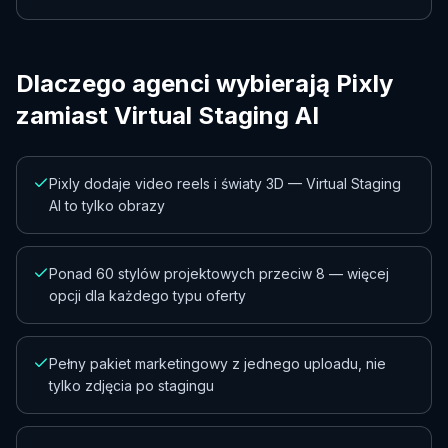
Dlaczego agenci wybierają Pixly
zamiast Virtual Staging AI
Pixly dodaje video reels i światy 3D — Virtual Staging
AI to tylko obrazy
Ponad 60 stylów projektowych przeciw 8 — więcej
opcji dla każdego typu oferty
Pełny pakiet marketingowy z jednego uploadu, nie
tylko zdjęcia po stagingu