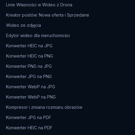
Linie Własności w Wideo z Drona
Kreator postów: Nowa oferta i Sprzedane
Wideo ze zdjęcia
Edytor wideo dla nieruchomości
Konwerter HEIC na JPG
Konwerter HEIC na PNG
Konwerter PNG na JPG
Konwerter JPG na PNG
Konwerter WebP na JPG
Konwerter WebP na PNG
Kompresor i zmiana rozmiaru obrazów
Konwerter JPG na PDF
Konwerter HEIC na PDF