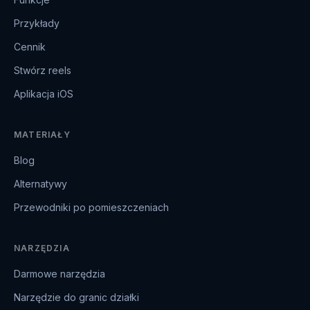
Przykłady
Cennik
Stwórz reels
Aplikacja iOS
MATERIAŁY
Blog
Alternatywy
Przewodniki po pomieszczeniach
NARZĘDZIA
Darmowe narzędzia
Narzędzie do granic działki