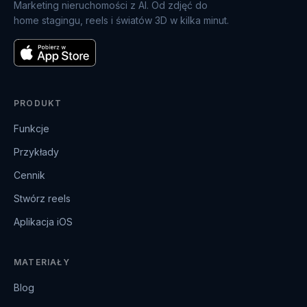
Marketing nieruchomości z AI. Od zdjęć do
home stagingu, reels i światów 3D w kilka minut.
PRODUKT
Funkcje
Przykłady
Cennik
Stwórz reels
Aplikacja iOS
MATERIAŁY
Blog