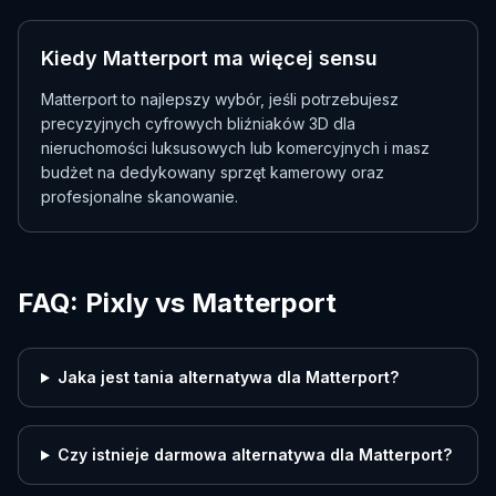
Kiedy Matterport ma więcej sensu
Matterport to najlepszy wybór, jeśli potrzebujesz
precyzyjnych cyfrowych bliźniaków 3D dla
nieruchomości luksusowych lub komercyjnych i masz
budżet na dedykowany sprzęt kamerowy oraz
profesjonalne skanowanie.
FAQ: Pixly vs Matterport
Jaka jest tania alternatywa dla Matterport?
Czy istnieje darmowa alternatywa dla Matterport?