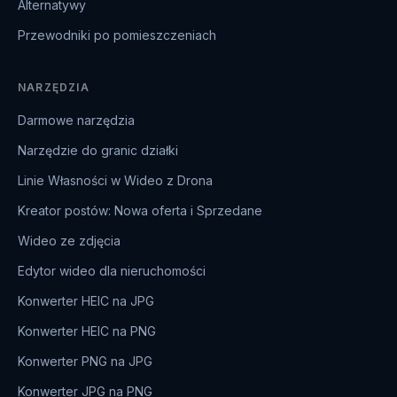
Alternatywy
Przewodniki po pomieszczeniach
NARZĘDZIA
Darmowe narzędzia
Narzędzie do granic działki
Linie Własności w Wideo z Drona
Kreator postów: Nowa oferta i Sprzedane
Wideo ze zdjęcia
Edytor wideo dla nieruchomości
Konwerter HEIC na JPG
Konwerter HEIC na PNG
Konwerter PNG na JPG
Konwerter JPG na PNG