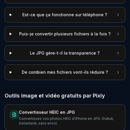
Est-ce que ça fonctionne sur téléphone ?
Puis-je convertir plusieurs fichiers à la fois ?
Le JPG gère-t-il la transparence ?
De combien mes fichiers vont-ils réduire ?
Outils image et vidéo gratuits par Pixly
Convertisseur HEIC en JPG
Convertissez vos photos HEIC d'iPhone en JPG. Gratuit,
instantané, sans envoi.