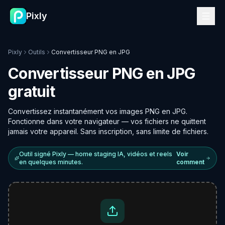
Pixly
Pixly
Outils
Convertisseur PNG en JPG
Convertisseur PNG en JPG
gratuit
Convertissez instantanément vos images PNG en JPG.
Fonctionne dans votre navigateur — vos fichiers ne quittent
jamais votre appareil. Sans inscription, sans limite de fichiers.
Outil signé Pixly — home staging IA, vidéos et reels
Voir
en quelques minutes.
comment