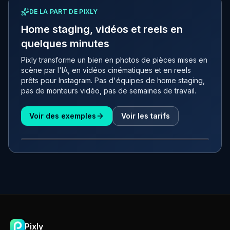
DE LA PART DE PIXLY
Home staging, vidéos et reels en
quelques minutes
Pixly transforme un bien en photos de pièces mises en
scène par l'IA, en vidéos cinématiques et en reels
prêts pour Instagram. Pas d'équipes de home staging,
pas de monteurs vidéo, pas de semaines de travail.
Voir des exemples
Voir les tarifs
AVANT
APRÈS
Pixly