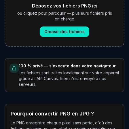
Déposez vos fichiers PNG ici
ou cliquez pour parcourir — plusieurs fichiers pris
en charge
Choisir des fichiers
100 % privé — s'exécute dans votre navigateur
Les fichiers sont traités localement sur votre appareil
grâce à l'API Canvas. Rien n'est envoyé à nos
serveurs.
Pourquoi convertir PNG en JPG ?
Le PNG enregistre chaque pixel sans perte, d'où des
fichiers volumineux : une photo en pleine résolution en