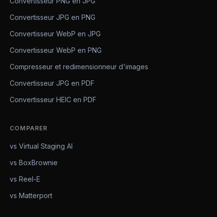
Convertisseur PNG en JPG
Convertisseur JPG en PNG
Convertisseur WebP en JPG
Convertisseur WebP en PNG
Compresseur et redimensionneur d'images
Convertisseur JPG en PDF
Convertisseur HEIC en PDF
COMPARER
vs Virtual Staging AI
vs BoxBrownie
vs Reel-E
vs Matterport