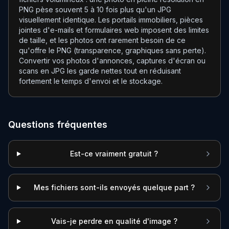
PNG pèse souvent 5 à 10 fois plus qu'un JPG
visuellement identique. Les portails immobiliers, pièces
jointes d'e-mails et formulaires web imposent des limites
de taille, et les photos ont rarement besoin de ce
qu'offre le PNG (transparence, graphiques sans perte).
Convertir vos photos d'annonces, captures d'écran ou
scans en JPG les garde nettes tout en réduisant
fortement le temps d'envoi et le stockage.
Questions fréquentes
Est-ce vraiment gratuit ?
Mes fichiers sont-ils envoyés quelque part ?
Vais-je perdre en qualité d'image ?