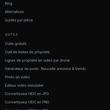
Blog
Alternatives
Guides par pièce
OUTILS
Outils gratuits
Outil de limites de propriété
Lignes de propriété en vidéo par drone
Générateur de posts : Nouvelle annonce & Vendu
Photo en vidéo
Éditeur vidéo immobilier
Convertisseur HEIC en JPG
Convertisseur HEIC en PNG