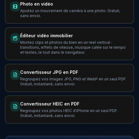
Photo en vidéo
Ajoutez un mouvement de caméra à une photo. Gratuit,
sans envoi.
Éditeur vidéo immobilier
Montez clips et photos du bien en un reel vertical :
transitions, effets de vitesse, musique calée sur le tempo
et textes, le tout dans le navigateur.
Convertisseur JPG en PDF
Regroupez vos images JPG, PNG et WebP en un seul PDF.
Gratuit, instantané, sans envoi.
Convertisseur HEIC en PDF
Regroupez vos photos HEIC d'iPhone en un seul PDF.
Gratuit, instantané, sans envoi.