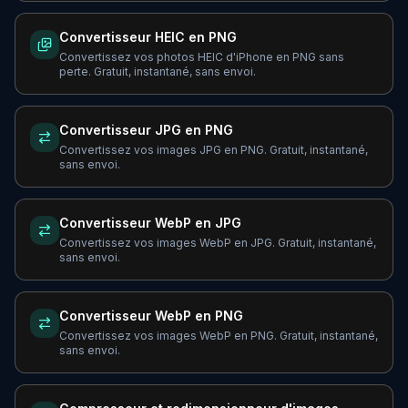
Convertisseur HEIC en PNG
Convertissez vos photos HEIC d'iPhone en PNG sans
perte. Gratuit, instantané, sans envoi.
Convertisseur JPG en PNG
Convertissez vos images JPG en PNG. Gratuit, instantané,
sans envoi.
Convertisseur WebP en JPG
Convertissez vos images WebP en JPG. Gratuit, instantané,
sans envoi.
Convertisseur WebP en PNG
Convertissez vos images WebP en PNG. Gratuit, instantané,
sans envoi.