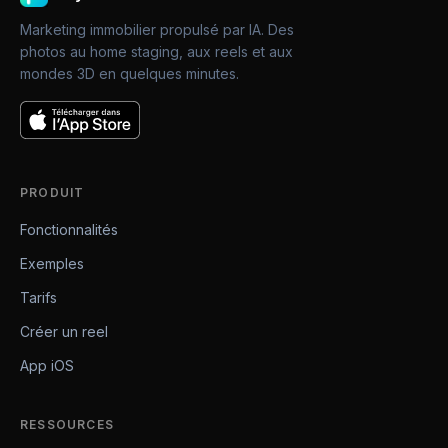
Marketing immobilier propulsé par IA. Des
photos au home staging, aux reels et aux
mondes 3D en quelques minutes.
PRODUIT
Fonctionnalités
Exemples
Tarifs
Créer un reel
App iOS
RESSOURCES