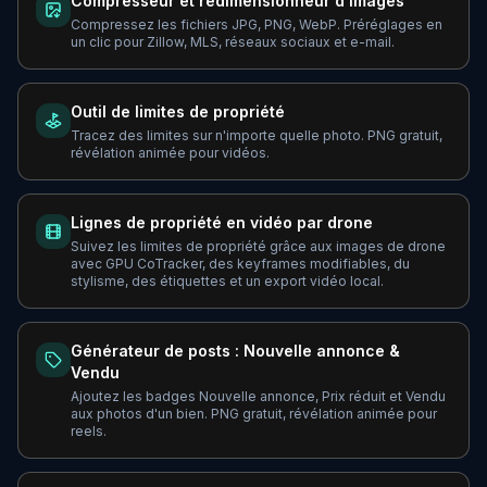
Compresseur et redimensionneur d'images
Compressez les fichiers JPG, PNG, WebP. Préréglages en
un clic pour Zillow, MLS, réseaux sociaux et e-mail.
Outil de limites de propriété
Tracez des limites sur n'importe quelle photo. PNG gratuit,
révélation animée pour vidéos.
Lignes de propriété en vidéo par drone
Suivez les limites de propriété grâce aux images de drone
avec GPU CoTracker, des keyframes modifiables, du
stylisme, des étiquettes et un export vidéo local.
Générateur de posts : Nouvelle annonce &
Vendu
Ajoutez les badges Nouvelle annonce, Prix réduit et Vendu
aux photos d'un bien. PNG gratuit, révélation animée pour
reels.