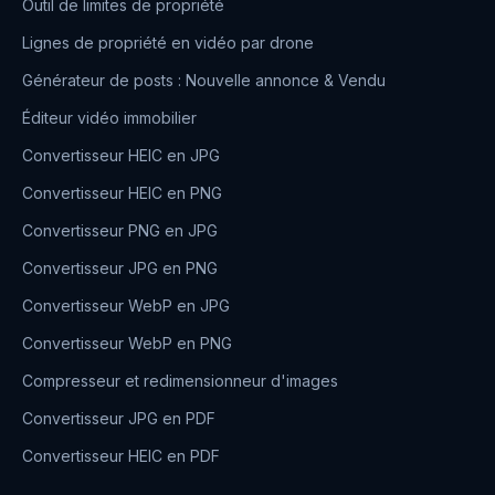
Outil de limites de propriété
Lignes de propriété en vidéo par drone
Générateur de posts : Nouvelle annonce & Vendu
Éditeur vidéo immobilier
Convertisseur HEIC en JPG
Convertisseur HEIC en PNG
Convertisseur PNG en JPG
Convertisseur JPG en PNG
Convertisseur WebP en JPG
Convertisseur WebP en PNG
Compresseur et redimensionneur d'images
Convertisseur JPG en PDF
Convertisseur HEIC en PDF