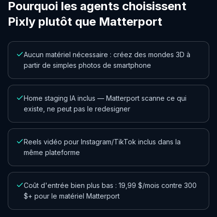
Pourquoi les agents choisissent
Pixly plutôt que Matterport
Aucun matériel nécessaire : créez des mondes 3D à
partir de simples photos de smartphone
Home staging IA inclus — Matterport scanne ce qui
existe, ne peut pas le redesigner
Reels vidéo pour Instagram/TikTok inclus dans la
même plateforme
Coût d'entrée bien plus bas : 19,99 $/mois contre 300
$+ pour le matériel Matterport