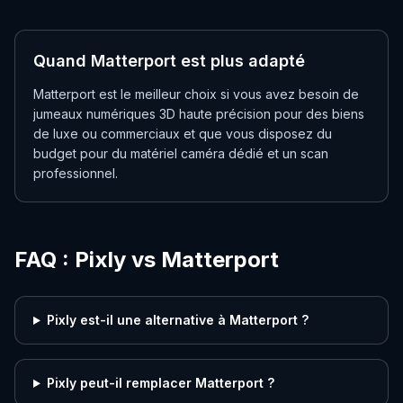
Quand Matterport est plus adapté
Matterport est le meilleur choix si vous avez besoin de
jumeaux numériques 3D haute précision pour des biens
de luxe ou commerciaux et que vous disposez du
budget pour du matériel caméra dédié et un scan
professionnel.
FAQ : Pixly vs Matterport
Pixly est-il une alternative à Matterport ?
Pixly peut-il remplacer Matterport ?