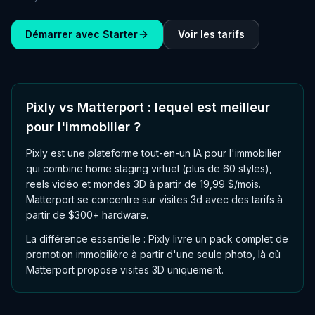
Démarrer avec Starter
Voir les tarifs
Pixly vs Matterport : lequel est meilleur
pour l'immobilier ?
Pixly est une plateforme tout-en-un IA pour l'immobilier
qui combine home staging virtuel (plus de 60 styles),
reels vidéo et mondes 3D à partir de 19,99 $/mois.
Matterport se concentre sur visites 3d avec des tarifs à
partir de $300+ hardware.
La différence essentielle : Pixly livre un pack complet de
promotion immobilière à partir d'une seule photo, là où
Matterport propose visites 3D uniquement.