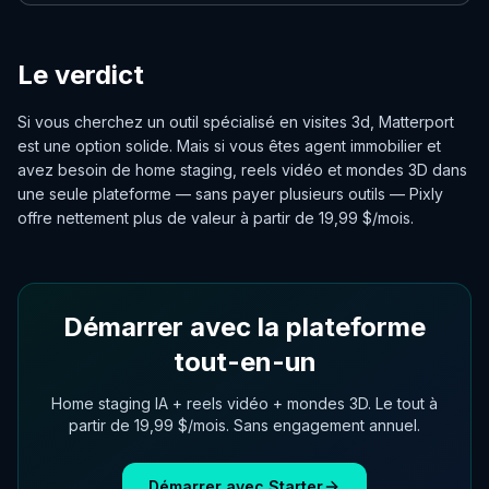
Le verdict
Si vous cherchez un outil spécialisé en visites 3d, Matterport
est une option solide. Mais si vous êtes agent immobilier et
avez besoin de home staging, reels vidéo et mondes 3D dans
une seule plateforme — sans payer plusieurs outils — Pixly
offre nettement plus de valeur à partir de 19,99 $/mois.
Démarrer avec la plateforme
tout-en-un
Home staging IA + reels vidéo + mondes 3D. Le tout à
partir de 19,99 $/mois. Sans engagement annuel.
Démarrer avec Starter