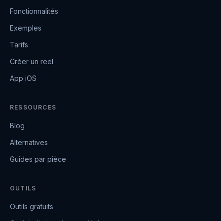
Fonctionnalités
Exemples
Tarifs
Créer un reel
App iOS
RESSOURCES
Blog
Alternatives
Guides par pièce
OUTILS
Outils gratuits