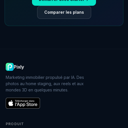
Comparer les plans
Pixly
Marketing immobilier propulsé par IA. Des
photos au home staging, aux reels et aux
mondes 3D en quelques minutes.
PRODUIT