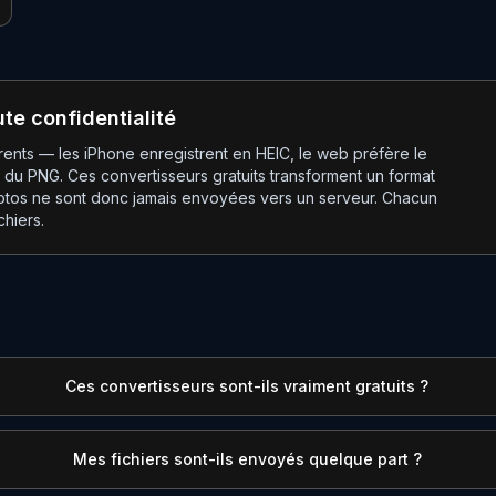
te confidentialité
ents — les iPhone enregistrent en HEIC, le web préfère le
 du PNG. Ces convertisseurs gratuits transforment un format
hotos ne sont donc jamais envoyées vers un serveur. Chacun
chiers.
Ces convertisseurs sont-ils vraiment gratuits ?
Mes fichiers sont-ils envoyés quelque part ?