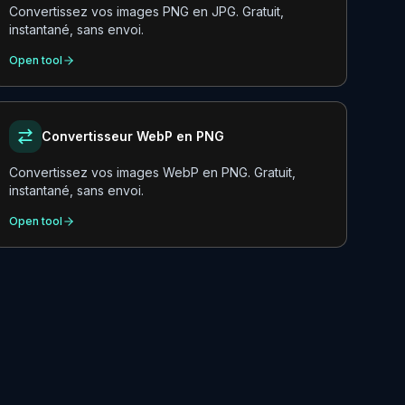
Convertissez vos images PNG en JPG. Gratuit,
instantané, sans envoi.
Open tool
Convertisseur WebP en PNG
Convertissez vos images WebP en PNG. Gratuit,
instantané, sans envoi.
Open tool