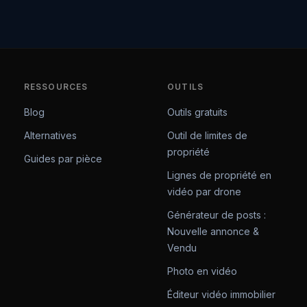
RESSOURCES
OUTILS
Blog
Outils gratuits
Alternatives
Outil de limites de
propriété
Guides par pièce
Lignes de propriété en
vidéo par drone
Générateur de posts :
Nouvelle annonce &
Vendu
Photo en vidéo
Éditeur vidéo immobilier