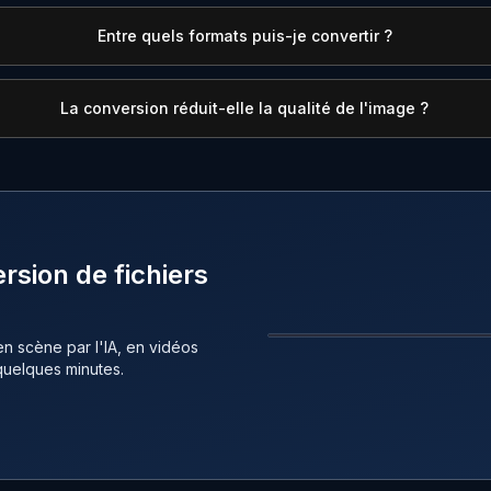
Entre quels formats puis-je convertir ?
La conversion réduit-elle la qualité de l'image ?
rsion de fichiers
n scène par l'IA, en vidéos
AVANT
quelques minutes.