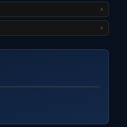
APRÈS