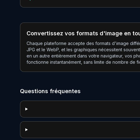
Convertissez vos formats d'image en tou
Chaque plateforme accepte des formats d'image différ
JPG et le WebP, et les graphiques nécessitent souvent
en un autre entièrement dans votre navigateur, vos p
fonctionne instantanément, sans limite de nombre de fi
Questions fréquentes