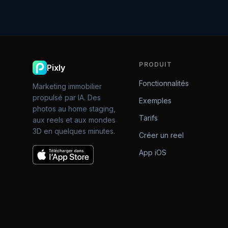
PRODUIT
Pixly
Fonctionnalités
Marketing immobilier
propulsé par IA. Des
Exemples
photos au home staging,
Tarifs
aux reels et aux mondes
3D en quelques minutes.
Créer un reel
App iOS