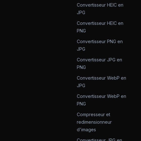
Convertisseur HEIC en
JPG
Convertisseur HEIC en
PNG
Convertisseur PNG en
JPG
Convertisseur JPG en
PNG
Convertisseur WebP en
JPG
Convertisseur WebP en
PNG
Compresseur et
redimensionneur
d'images
Convertisseur JPG en