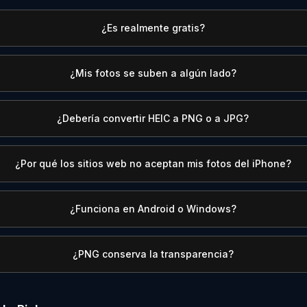
¿Es realmente gratis?
¿Mis fotos se suben a algún lado?
¿Debería convertir HEIC a PNG o a JPG?
¿Por qué los sitios web no aceptan mis fotos del iPhone?
¿Funciona en Android o Windows?
¿PNG conserva la transparencia?