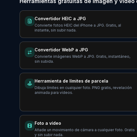
Herramientas gratuitas de imagen y video 
Convertidor HEIC a JPG
Convierte fotos HEIC del iPhone a JPG. Gratis, al
instante, sin subir nada.
Convertidor WebP a JPG
Convierte imágenes WebP a JPG. Gratis, instantáneo,
sin subida.
Herramienta de límites de parcela
Dibuja límites en cualquier foto. PNG gratis, revelación
animada para vídeos.
Foto a vídeo
Añade un movimiento de cámara a cualquier foto. Gratis
y sin subir nada.