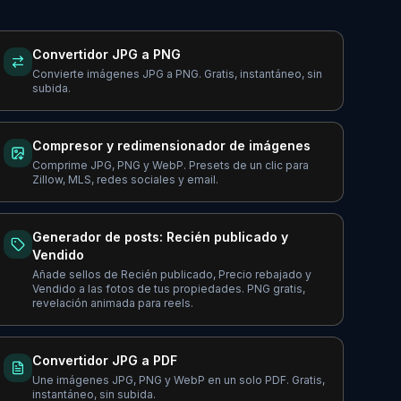
Convertidor JPG a PNG
Convierte imágenes JPG a PNG. Gratis, instantáneo, sin
subida.
Compresor y redimensionador de imágenes
Comprime JPG, PNG y WebP. Presets de un clic para
Zillow, MLS, redes sociales y email.
Generador de posts: Recién publicado y
Vendido
Añade sellos de Recién publicado, Precio rebajado y
Vendido a las fotos de tus propiedades. PNG gratis,
revelación animada para reels.
Convertidor JPG a PDF
Une imágenes JPG, PNG y WebP en un solo PDF. Gratis,
instantáneo, sin subida.