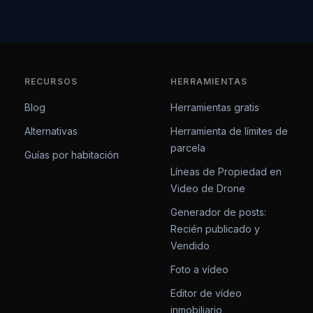
RECURSOS
HERRAMIENTAS
Blog
Herramientas gratis
Alternativas
Herramienta de límites de
parcela
Guías por habitación
Líneas de Propiedad en
Video de Drone
Generador de posts:
Recién publicado y
Vendido
Foto a vídeo
Editor de vídeo
inmobiliario