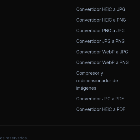
Convertidor HEIC a JPG
Convertidor HEIC a PNG
Convertidor PNG a JPG
Convertidor JPG a PNG
Convertidor WebP a JPG
Convertidor WebP a PNG
Compresor y
redimensionador de
imágenes
Convertidor JPG a PDF
Convertidor HEIC a PDF
os reservados.