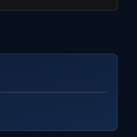
DESPUÉS