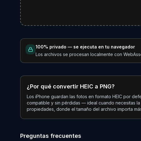
100% privado — se ejecuta en tu navegador
Los archivos se procesan localmente con WebAsse
¿Por qué convertir HEIC a PNG?
Los iPhone guardan las fotos en formato HEIC por defe
compatible y sin pérdidas — ideal cuando necesitas la 
propiedades, donde el tamaño del archivo importa más,
Preguntas frecuentes