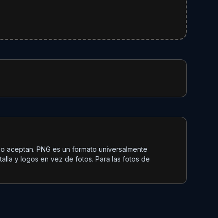
 no aceptan. PNG es un formato universalmente
lla y logos en vez de fotos. Para las fotos de