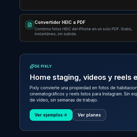
Convertidor HEIC a PDF
Combina fotos HEIC del iPhone en un solo PDF. Gratis,
instantáneo, sin subida.
DE PIXLY
Home staging, videos y reels 
Pixly convierte una propiedad en fotos de habitacio
cinematográficos y reels listos para Instagram. Sin eq
de vídeo, sin semanas de trabajo.
Ver ejemplos
Ver planes