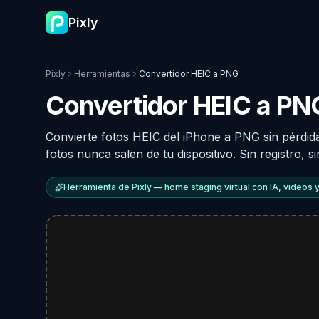
Pixly
Pixly
Herramientas
Convertidor HEIC a PNG
Convertidor HEIC a PNG
Convierte fotos HEIC del iPhone a PNG sin pérdida
fotos nunca salen de tu dispositivo. Sin registro, si
Herramienta de Pixly — home staging virtual con IA, videos y