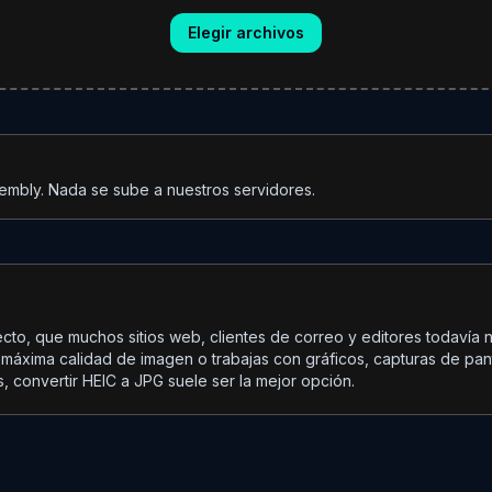
Elegir archivos
mbly. Nada se sube a nuestros servidores.
cto, que muchos sitios web, clientes de correo y editores todavía
máxima calidad de imagen o trabajas con gráficos, capturas de panta
 convertir HEIC a JPG suele ser la mejor opción.