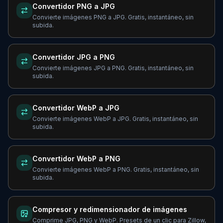
Convertidor PNG a JPG
Convierte imágenes PNG a JPG. Gratis, instantáneo, sin
subida.
Convertidor JPG a PNG
Convierte imágenes JPG a PNG. Gratis, instantáneo, sin
subida.
Convertidor WebP a JPG
Convierte imágenes WebP a JPG. Gratis, instantáneo, sin
subida.
Convertidor WebP a PNG
Convierte imágenes WebP a PNG. Gratis, instantáneo, sin
subida.
Compresor y redimensionador de imágenes
Comprime JPG, PNG y WebP. Presets de un clic para Zillow,