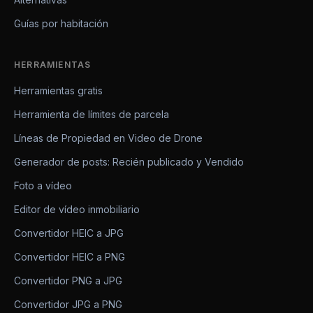
Guías por habitación
HERRAMIENTAS
Herramientas gratis
Herramienta de límites de parcela
Líneas de Propiedad en Video de Drone
Generador de posts: Recién publicado y Vendido
Foto a vídeo
Editor de vídeo inmobiliario
Convertidor HEIC a JPG
Convertidor HEIC a PNG
Convertidor PNG a JPG
Convertidor JPG a PNG