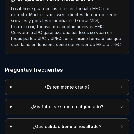
Los iPhone guardan las fotos en formato HEIC por
defecto. Muchos sitios web, clientes de correo, redes
sociales y portales inmobiliarios (Zillow, MLS,
Realtor.com) todavía no aceptan archivos HEIC.
Convertir a JPG garantiza que tus fotos se vean en
todas partes. JPG y JPEG son el mismo formato, así que
esto también funciona como conversor de HEIC a JPEG.
Preguntas frecuentes
¿Es realmente gratis?
¿Mis fotos se suben a algún lado?
¿Qué calidad tiene el resultado?