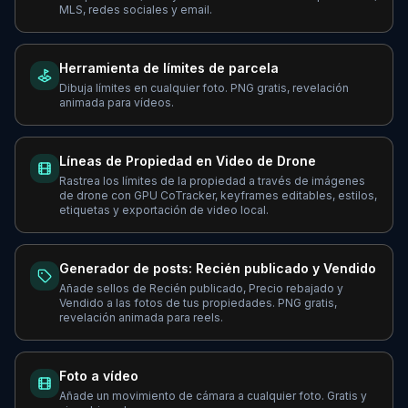
MLS, redes sociales y email.
Herramienta de límites de parcela
Dibuja límites en cualquier foto. PNG gratis, revelación
animada para vídeos.
Líneas de Propiedad en Video de Drone
Rastrea los límites de la propiedad a través de imágenes
de drone con GPU CoTracker, keyframes editables, estilos,
etiquetas y exportación de video local.
Generador de posts: Recién publicado y Vendido
Añade sellos de Recién publicado, Precio rebajado y
Vendido a las fotos de tus propiedades. PNG gratis,
revelación animada para reels.
Foto a vídeo
Añade un movimiento de cámara a cualquier foto. Gratis y