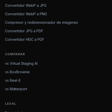
Convertidor WebP a JPG
Convertidor WebP a PNG
Compresor y redimensionador de imágenes
Convertidor JPG a PDF
Convertidor HEIC a PDF
COMPARAR
vs Virtual Staging AI
vs BoxBrownie
vs Reel-E
vs Matterport
LEGAL