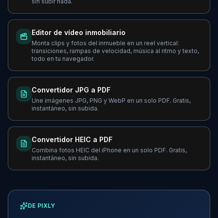
sin subir nada.
Editor de vídeo inmobiliario
Monta clips y fotos del inmueble en un reel vertical:
transiciones, rampas de velocidad, música al ritmo y texto,
todo en tu navegador.
Convertidor JPG a PDF
Une imágenes JPG, PNG y WebP en un solo PDF. Gratis,
instantáneo, sin subida.
Convertidor HEIC a PDF
Combina fotos HEIC del iPhone en un solo PDF. Gratis,
instantáneo, sin subida.
DE PIXLY