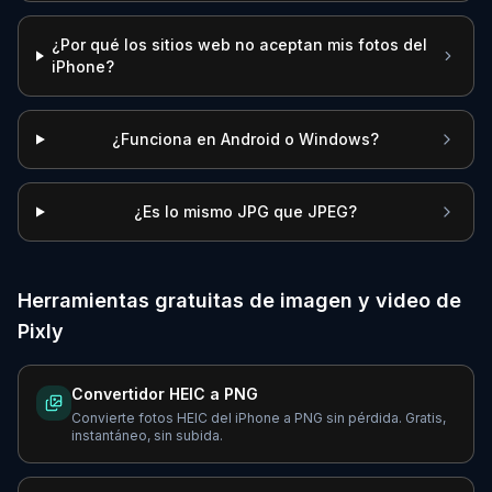
¿Por qué los sitios web no aceptan mis fotos del
iPhone?
¿Funciona en Android o Windows?
¿Es lo mismo JPG que JPEG?
Herramientas gratuitas de imagen y video de
Pixly
Convertidor HEIC a PNG
Convierte fotos HEIC del iPhone a PNG sin pérdida. Gratis,
instantáneo, sin subida.