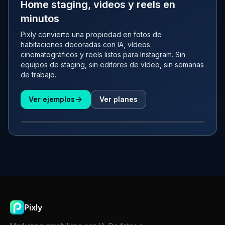
Home staging, videos y reels en
minutos
Pixly convierte una propiedad en fotos de
habitaciones decoradas con IA, vídeos
cinematográficos y reels listos para Instagram. Sin
equipos de staging, sin editores de vídeo, sin semanas
de trabajo.
Ver ejemplos
Ver planes
ANTES
DESPUÉS
Pixly