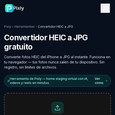
Pixly
Pixly
Herramientas
Convertidor HEIC a JPG
Convertidor HEIC a JPG
gratuito
Convierte fotos HEIC del iPhone a JPG al instante. Funciona en
tu navegador — tus fotos nunca salen de tu dispositivo. Sin
registro, sin límites de archivos.
Herramienta de Pixly — home staging virtual con IA,
Ver
videos y reels en minutos.
cómo