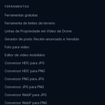
FERRAMENTAS
Ferramentas gratuitas
Ferramenta de limites de terreno
Linhas de Propriedade em Vídeo de Drone
Gerador de posts: Recém-anunciado e Vendido
Foto para vídeo
Editor de vídeo imobiliário
Conversor HEIC para JPG
Conversor HEIC para PNG
Conversor PNG para JPG
Conversor JPG para PNG
Conversor WebP para JPG
Conversor WebP para PNG