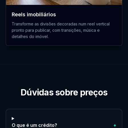
Reels imobiliários
Transforme as divisões decoradas num reel vertical
pronto para publicar, com transições, música e
detalhes do imóvel.
Dúvidas sobre preços
O que é um crédito?
+