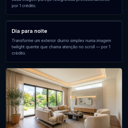
por 1 crédito.
ANTES
DEPOIS
Dia para noite
Transforme um exterior diurno simples numa imagem
twilight quente que chama atenção no scroll — por 1
crédito.