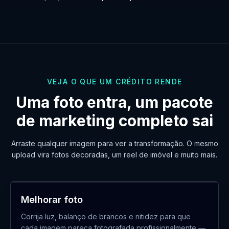
VEJA O QUE UM CRÉDITO RENDE
Uma foto entra, um pacote
de marketing completo sai
Arraste qualquer imagem para ver a transformação. O mesmo
upload vira fotos decoradas, um reel de imóvel e muito mais.
ANTES
DEPOIS
Melhorar foto
Corrija luz, balanço de brancos e nitidez para que
cada imagem pareça fotografada profissionalmente —