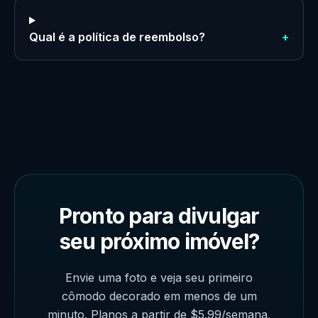
Qual é a política de reembolso?
+
Pronto para divulgar
seu próximo imóvel?
Envie uma foto e veja seu primeiro
cômodo decorado em menos de um
minuto. Planos a partir de $5.99/semana,