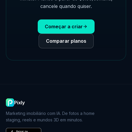
cancele quando quiser.
Começar a criar
Comparar planos
Pixly
Marketing imobiliário com IA. De fotos a home
staging, reels e mundos 3D em minutos.