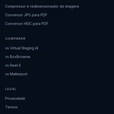
Compressor e redimensionador de imagens
Conversor JPG para PDF
Conversor HEIC para PDF
COMPARAR
vs Virtual Staging AI
vs BoxBrownie
vs Reel-E
vs Matterport
LEGAL
Privacidade
Termos