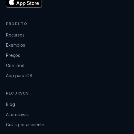
PRODUTO
Recursos
Exemplos
Preços
Criar reel
App para iOS
RECURSOS
Blog
Alternativas
Guias por ambiente