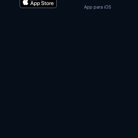
App para iOS