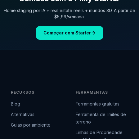
Home staging por IA + real estate reels + mundos 3D. A partir de
$5,99/semana.
Começar com Starter
RECURSOS
FERRAMENTAS
Blog
Ferramentas gratuitas
Alternativas
Ferramenta de limites de
terreno
Guias por ambiente
Linhas de Propriedade