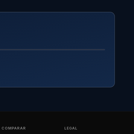
DEPOIS
COMPARAR
LEGAL