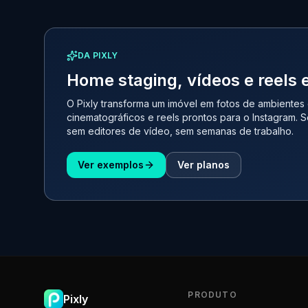
DA PIXLY
Home staging, vídeos e reels
O Pixly transforma um imóvel em fotos de ambientes
cinematográficos e reels prontos para o Instagram.
sem editores de vídeo, sem semanas de trabalho.
Ver exemplos
Ver planos
PRODUTO
Pixly