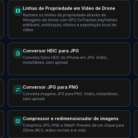
Linhas de Propriedade em Vídeo de Drone
Rastreie os limites da propriedade através de
filmagens de drone com GPU CoTracker, keyframes
editáveis, estilização, rótulos e exportação local de
vídeo.
Conversor HEIC para JPG
Converta fotos HEIC do iPhone em JPG. Grátis,
instantâneo, sem upload.
Conversor JPG para PNG
Converta imagens JPG para PNG. Grátis, instantâneo,
sem upload.
Compressor e redimensionador de imagens
Comprima JPG, PNG e WebP. Presets de um clique para
Zillow, MLS, redes sociais e e-mail.