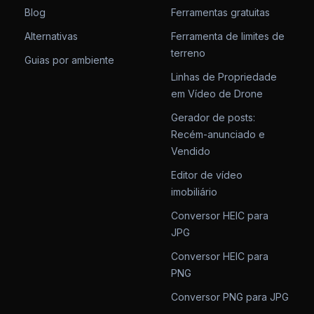
Blog
Ferramentas gratuitas
Alternativas
Ferramenta de limites de
terreno
Guias por ambiente
Linhas de Propriedade
em Vídeo de Drone
Gerador de posts:
Recém-anunciado e
Vendido
Editor de vídeo
imobiliário
Conversor HEIC para
JPG
Conversor HEIC para
PNG
Conversor PNG para JPG