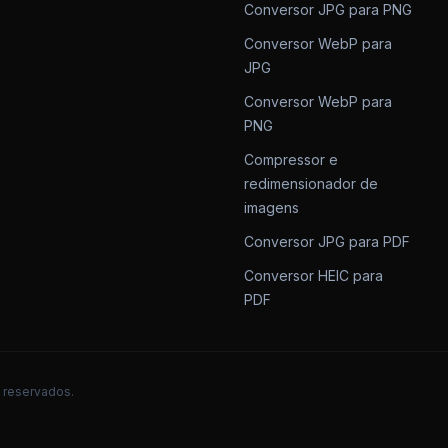
Conversor JPG para PNG
Conversor WebP para
JPG
Conversor WebP para
PNG
Compressor e
redimensionador de
imagens
Conversor JPG para PDF
Conversor HEIC para
PDF
 reservados.