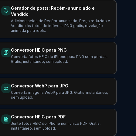
Gerador de posts: Recém-anunciado e
Vendido
Adicione selos de Recém-anunciado, Preço reduzido e
Vendido às fotos de imóveis. PNG grátis, revelação
animada para reels.
Conversor HEIC para PNG
Converta fotos HEIC do iPhone para PNG sem perdas.
Grátis, instantâneo, sem upload.
Conversor WebP para JPG
Converta imagens WebP para JPG. Grátis, instantâneo,
sem upload.
Conversor HEIC para PDF
Junte fotos HEIC do iPhone num único PDF. Grátis,
instantâneo, sem upload.