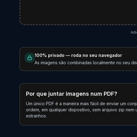
Adi
100% privado — roda no seu navegador
As imagens são combinadas localmente no seu disp
Por que juntar imagens num PDF?
Um único PDF é a maneira mais fácil de enviar um con
ordem, em qualquer dispositivo, sem arquivo zip nem
estranhos.