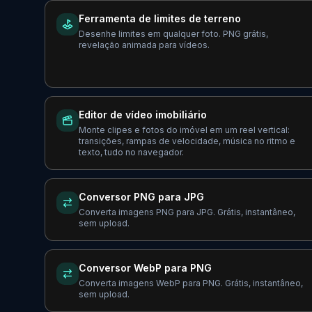
Ferramenta de limites de terreno
Desenhe limites em qualquer foto. PNG grátis,
revelação animada para vídeos.
Editor de vídeo imobiliário
Monte clipes e fotos do imóvel em um reel vertical:
transições, rampas de velocidade, música no ritmo e
texto, tudo no navegador.
Conversor PNG para JPG
Converta imagens PNG para JPG. Grátis, instantâneo,
sem upload.
Conversor WebP para PNG
Converta imagens WebP para PNG. Grátis, instantâneo,
sem upload.