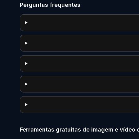
Perguntas frequentes
Ferramentas gratuitas de imagem e vídeo d