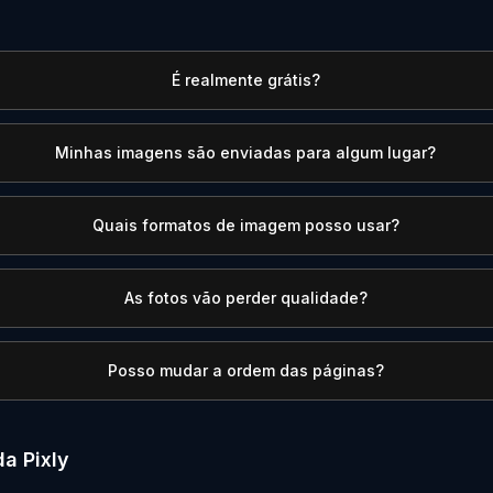
É realmente grátis?
Minhas imagens são enviadas para algum lugar?
Quais formatos de imagem posso usar?
As fotos vão perder qualidade?
Posso mudar a ordem das páginas?
a Pixly