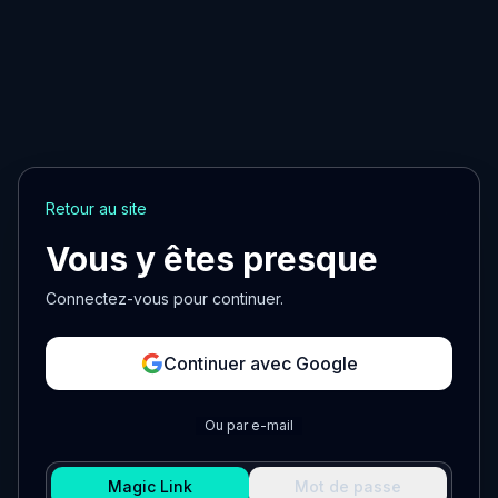
Retour au site
Vous y êtes presque
Connectez-vous pour continuer.
Continuer avec Google
Ou par e-mail
Magic Link
Mot de passe