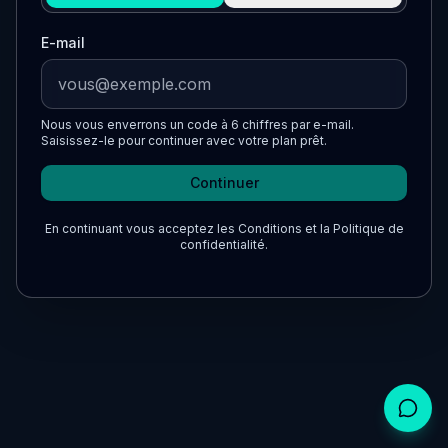
E-mail
Nous vous enverrons un code à 6 chiffres par e-mail.
Saisissez-le pour continuer avec votre plan prêt.
Continuer
En continuant vous acceptez les Conditions et la Politique de
confidentialité.